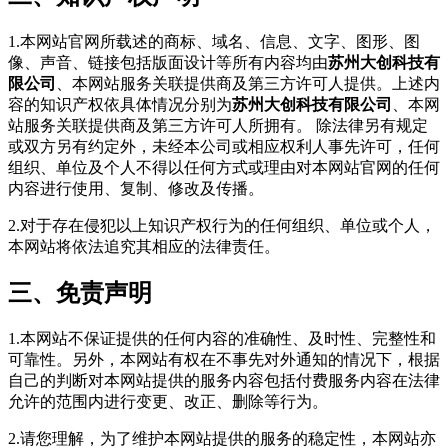
1.本网站官网所载述的商标、域名、信息、文字、图形、图
像、声音、链接包括版面设计等所有内容均由
苏州大创科技有
限公司
、本网站服务关联提供商及第三方许可人提供。上述内
容的知识产权依具体情况分别为
苏州大创科技有限公司
、本网
站服务关联提供商及第三方许可人所拥有。 除法律另有规定
或双方另有约定外，未经本公司或相应权利人事先许可，任何
组织、单位及个人不得以任何方式或理由对本网站官网的任何
内容进行使用、复制、修改及传播。
2.对于存在侵犯以上知识产权行为的任何组织、单位或个人，
本网站将依法追究其相应的法律责任。
三、免责声明
1.本网站不保证提供的任何内容的准确性、及时性、完整性和
可靠性。另外，本网站有权在不事先对外通知的情况下，根据
自己的判断对本网站提供的服务内容包括付费服务内容在法律
允许的范围内进行变更、改正、删除等行为。
2.请您理解，为了维护本网站提供的服务的稳定性，本网站亦