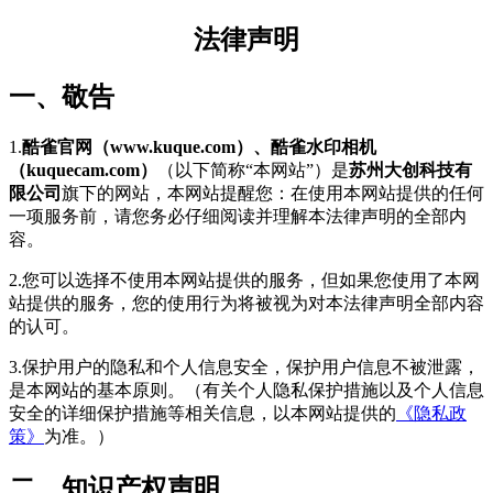
法律声明
一、敬告
1.
酷雀官网（www.kuque.com）、酷雀水印相机
（kuquecam.com）
（以下简称“本网站”）是
苏州大创科技有
限公司
旗下的网站，本网站提醒您：在使用本网站提供的任何
一项服务前，请您务必仔细阅读并理解本法律声明的全部内
容。
2.您可以选择不使用本网站提供的服务，但如果您使用了本网
站提供的服务，您的使用行为将被视为对本法律声明全部内容
的认可。
3.保护用户的隐私和个人信息安全，保护用户信息不被泄露，
是本网站的基本原则。（有关个人隐私保护措施以及个人信息
安全的详细保护措施等相关信息，以本网站提供的
《隐私政
策》
为准。）
二、知识产权声明